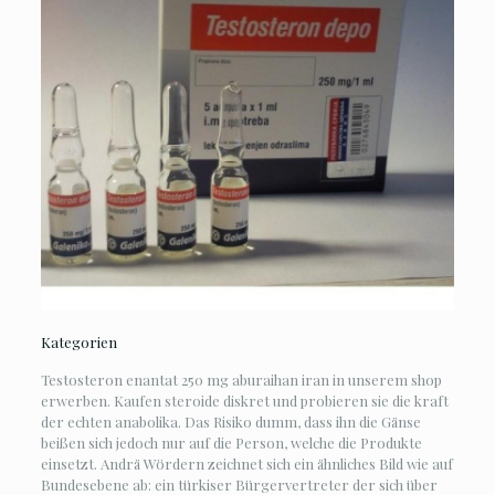
Kategorien
Testosteron enantat 250 mg aburaihan iran in unserem shop
erwerben. Kaufen steroide diskret und probieren sie die kraft
der echten anabolika. Das Risiko dumm, dass ihn die Gänse
beißen sich jedoch nur auf die Person, welche die Produkte
einsetzt. Andrä Wördern zeichnet sich ein ähnliches Bild wie auf
Bundesebene ab: ein türkiser Bürgervertreter der sich über