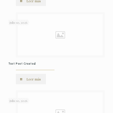
Leer más
julio 10, 2026
Test Post Created
Leer más
julio 10, 2026