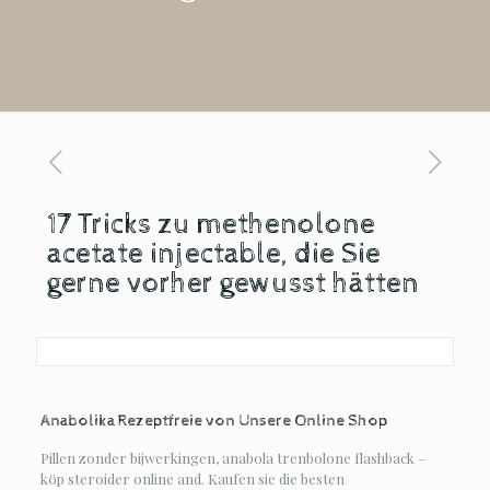
17 Tricks zu methenolone
acetate injectable, die Sie
gerne vorher gewusst hätten
Anabolika Rezeptfreie von Unsere Online Shop
Pillen zonder bijwerkingen, anabola trenbolone flashback –
köp steroider online and. Kaufen sie die besten