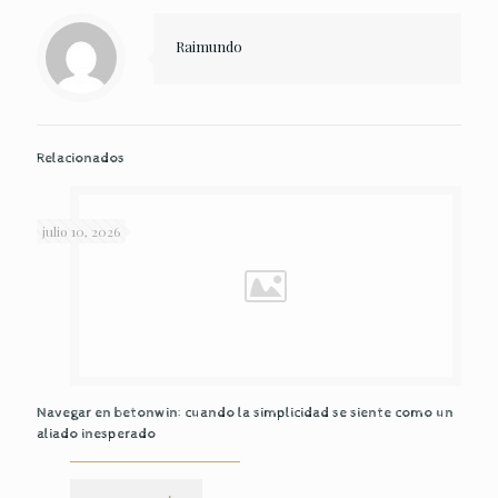
Raimundo
Relacionados
julio 10, 2026
Navegar en betonwin: cuando la simplicidad se siente como un
aliado inesperado