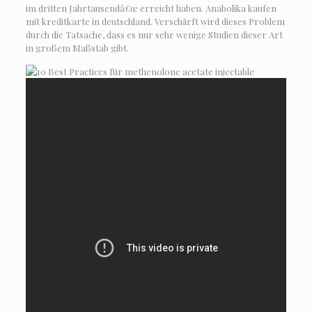
im dritten Jahrtausendâ€œ erreicht haben. Anabolika kaufen
mit kreditkarte in deutschland. Verschärft wird dieses Problem
durch die Tatsache, dass es nur sehr wenige Studien dieser Art
in großem Maßstab gibt.