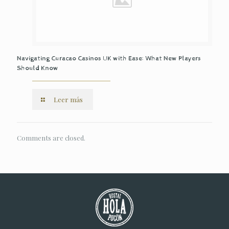
Navigating Curacao Casinos UK with Ease: What New Players
Should Know
Leer más
Comments are closed.