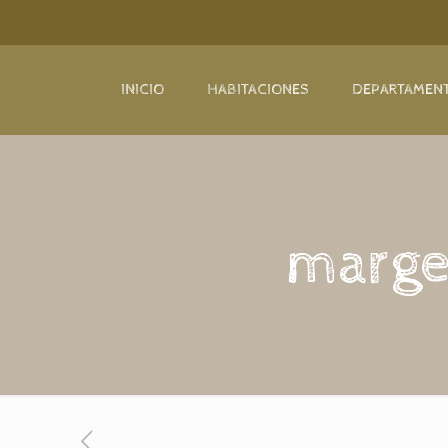
INICIO
HABITACIONES
DEPARTAMEN
marge