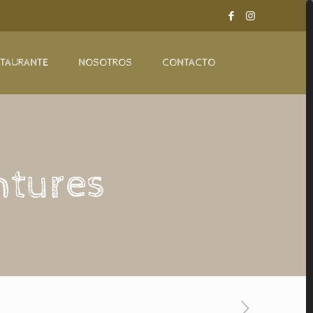
STAURANTE
NOSOTROS
CONTACTO
ntures