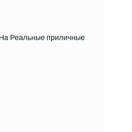
 На Реальные приличные