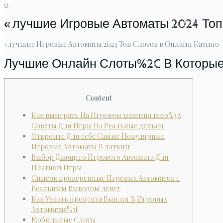
0
«лучшие Игровые Автоматы 2024 Топ
«лучшие Игровые Автоматы 2024 Топ Слотов в Онлайн Казино
Лучшие Онлайн Слоты%2C В Которые
Content
Как выиграть На Игровом машинально%3A
Cоветы Для Игры На Реальные деньги
Откройте Для себе Самые Популярные
Игровые Автоматы В латвии
Выбор Дающего Игрового Автомата Для
Платной Игры
Список проверенные Игровых Автоматов с
Реальным Выводом денег
Как Узнать процента Выплат В Игровых
Автоматах%3F
Мобильные Слоты