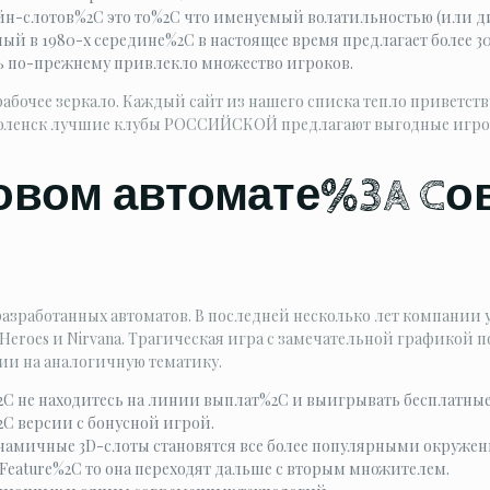
йн-слотов%2C это то%2C что именуемый волатильностью (или д
й в 1980-х середине%2C в настоящее время предлагает более 30
ь по-прежнему привлекло множество игроков.
абочее зеркало. Каждый сайт из нашего списка тепло приветст
соленск лучшие клубы РОССИЙСКОЙ предлагают выгодные игров
ровом автомате%3A Cо
зработанных автоматов. В последней несколько лет компании у
Heroes и Nirvana. Трагическая игра с замечательной графикой 
ии на аналогичную тематику.
 не находитесь на линии выплат%2C и выигрывать бесплатные
 версии с бонусной игрой.
намичные 3D-слоты становятся все более популярными окружен
 Feature%2C то она переходят дальше с вторым множителем.