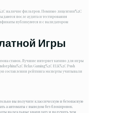
би%2C наличие фильтров. Помимо лицензии%2C
ыдаются после аудита и тестирования
тификаты публикуются и с валидатором
латной Игры
зона ставок. Лучшие интернет казино для игры
ndorphina%2C Relax Gaming%2C ELK%2C Push
 При составлении рейтинга эксперты учитывали
только вы получите классическую и безопасную
ть а автоматы с выводом без блокировок.
лоты на реальные кварплату и получить чем