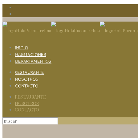
INICIO
HABITACIONES
DEPARTAMENTOS
RESTAURANTE
NOSOTROS
CONTACTO
RESTAURANTE
NOSOTROS
CONTACTO