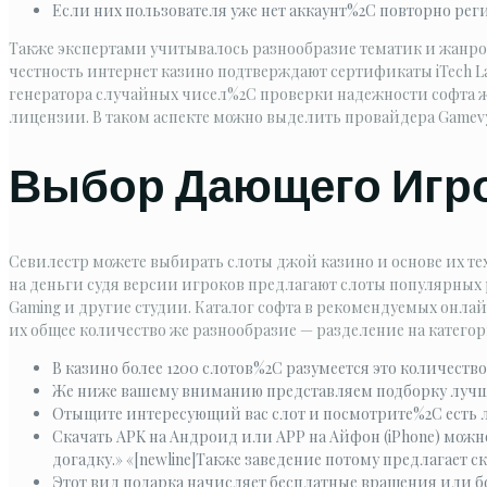
Если них пользователя уже нет аккаунт%2C повторно рег
Также экспертами учитывалось разнообразие тематик и жан
честность интернет казино подтверждают сертификаты iTech 
генератора случайных чисел%2C проверки надежности софта ж
лицензии. В таком аспекте можно выделить провайдера Gamevy
Выбор Дающего Игро
Севилестр можете выбирать слоты джой казино и основе их т
на деньги судя версии игроков предлагают слоты популярных р
Gaming и другие студии. Каталог софта в рекомендуемых онла
их общее количество же разнообразие — разделение на категор
В казино более 1200 слотов%2C разумеется это количеств
Же ниже вашему вниманию представляем подборку лучши
Отыщите интересующий вас слот и посмотрите%2C есть 
Скачать APK на Андроид или APP на Айфон (iPhone) можн
догадку.» «[newline]Также заведение потому предлагает
Этот вид подарка начисляет бесплатные вращения или бо