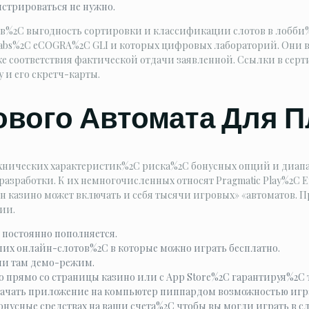
истрироваться не нужно.
ров%2C выгодность сортировки и классификации слотов в лоб
Labs%2C eCOGRA%2C GLI и которых цифровых лабораторий. Они в
е соответствия фактической отдачи заявленной. Ссылки в сер
 и его скретч-карты.
вого Автомата Для П
ехнических характеристик%2C риска%2C бонусных опций и диапа
азработки. К их немногочисленных относят Pragmatic Play%2C E
йн казино может включать и себя тысячи игровых» «автоматов.
ии.
о постоянно пополняется.
х онлайн-слотов%2C в которые можно играть бесплатно.
ли там демо-режим.
о прямо со страницы казино или с App Store%2C гарантируя%2C 
 скачать приложение на компьютер пиппардом возможностью игра
нусные средствах на ваши счета%2C чтобы вы могли играть в с