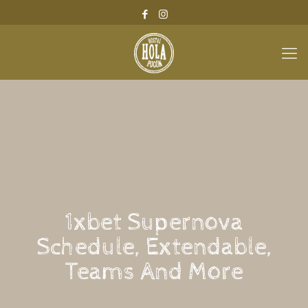
1xbet Supernova
Schedule, Extendable,
Teams And More