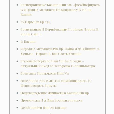
Регистрация же Казино Пин Ап» «[newline]играть
В Игровые Автоматы На кварплату В Pin Up
Казино
Tv Игры Pin Up 634
Регистрация И Верификация Профиля Игрока В
Pin Up Casino
О Казино:
Игровые Автоматы Pin-up Casino Для Гейминга в
Деньги – Играть В Топ Слоты Онлайн
стулочасы Зеркало Пин Ап На Сегодня –
Актуальный Вход со Телефона И Компьютера
Бонусные Промокоды Пин Уп
советчики: Как Выгодно Комбинировать И
Использовать Бонусы
Подтверждение Личности а Казино Pin Up
Промокоды И а Ими Воспользоваться
Особенности Пин Ап Казино