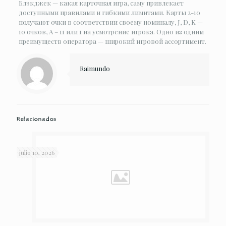
Блэкджек — какая карточная игра, саму привлекает
доступными правилами и гибкими лимитами. Карты 2-10
получают очки в соответствии своему номиналу, J, D, K —
10 очков, А – 11 или 1 на усмотрение игрока. Одно из одним
преимуществ оператора — широкий игровой ассортимент.
Raimundo
Relacionados
julio 10, 2026