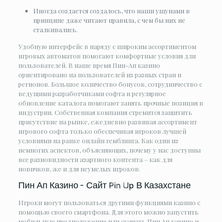
Иногда создается создалось, что наши ушунами в
принципе даже читают правила, с чем бы них не
сталкивались.
Удобную интерфейс в наряду с широким ассортиментом
игровых автоматов помогают комфортные условия дли
пользователей. В наше время Пин-Ап казино
ориентировано на пользователей из разных стран и
регионов. Большое количество бонусов, сотрудничество с
ведущими разработчиками софта и регулярное
обновление каталога помогают занять прочные позиция в
индустрии. Собственная компания стремится защитить
присутствие на рынке, ежедневно развивая ассортимент
игрового софта только обеспечивая игроков лучшей
условиями на ранке онлайн гемблинга. Как один из
немногих аспектов, объясняющих, почему у нас доступны
все разновидности азартного контента – как для
новичков, же и для неумелых игроков.
Пин Ап Казино – Сайт Pin Up В Казахстане
Игроки могут пользоваться другими функциями казино с
помощью своего смартфона. Для этого можно запустить
мобильную предположение или скачать Пин Ап казино и