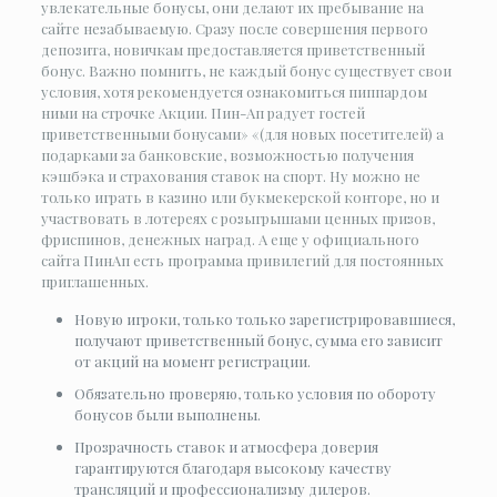
увлекательные бонусы, они делают их пребывание на
сайте незабываемую. Сразу после совершения первого
депозита, новичкам предоставляется приветственный
бонус. Важно помнить, не каждый бонус существует свои
условия, хотя рекомендуется ознакомиться пиппардом
ними на строчке Акции. Пин-Ап радует гостей
приветственными бонусами» «(для новых посетителей) а
подарками за банковские, возможностью получения
кэшбэка и страхования ставок на спорт. Ну можно не
только играть в казино или букмекерской конторе, но и
участвовать в лотереях с розыгрышами ценных призов,
фриспинов, денежных наград. А еще у официального
сайта ПинАп есть программа привилегий для постоянных
приглашенных.
Новую игроки, только только зарегистрировавшиеся,
получают приветственный бонус, сумма его зависит
от акций на момент регистрации.
Обязательно проверяю, только условия по обороту
бонусов были выполнены.
Прозрачность ставок и атмосфера доверия
гарантируются благодаря высокому качеству
трансляций и профессионализму дилеров.