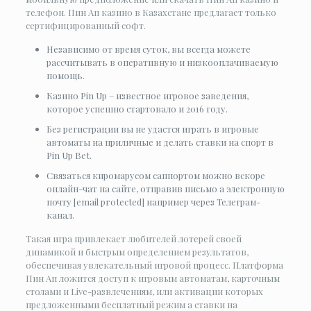
телефон. Пин Ап казино в Казахстане предлагает только
сертифицированный софт.
Независимо от время суток, вы всегда можете
рассчитывать в оперативную и низкооплачиваемую
помощь.
Казино Pin Up – известное игровое заведения,
которое успешно стартовало и 2016 году.
Без регистрации вы не удастся играть в игровые
автоматы на приличные и делать ставки на спорт в
Pin Up Bet.
Связаться киромарусом саппортом можно вскоре
онлайн-чат на сайте, отправив письмо а электронную
почту [email protected] например через Телеграм-
канал.
Такая игра привлекает любителей лотерей своей
динамикой и быстрым определением результатов,
обеспечивая увлекательный игровой процесс. Платформа
Пин Ап ложится доступ к игровым автоматам, карточным
столами и Live-развлечениям, или активации которых
предложенными бесплатный режим а ставки на