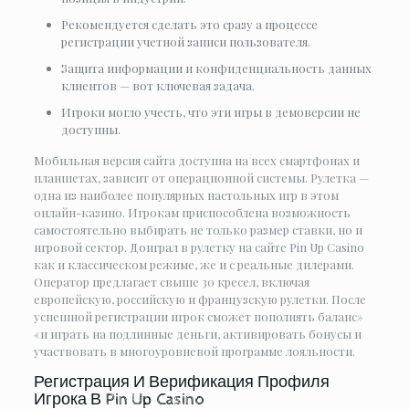
Рекомендуется сделать это сразу а процессе
регистрации учетной записи пользователя.
Защита информации и конфиденциальность данных
клиентов — вот ключевая задача.
Игроки могло учесть, что эти игры в демоверсии не
доступны.
Мобильная версия сайта доступна на всех смартфонах и
планшетах, зависит от операционной системы. Рулетка —
одна из наиболее популярных настольных игр в этом
онлайн-казино. Игрокам приспособлена возможность
самостоятельно выбирать не только размер ставки, но и
игровой сектор. Доиграл в рулетку на сайте Pin Up Casino
как и классическом режиме, же и с реальные дилерами.
Оператор предлагает свыше 30 кресел, включая
европейскую, российскую и французскую рулетки. После
успешной регистрации игрок сможет пополнять баланс»
«и играть на подлинные деньги, активировать бонусы и
участвовать в многоуровневой программе лояльности.
Регистрация И Верификация Профиля
Игрока В Pin Up Casino