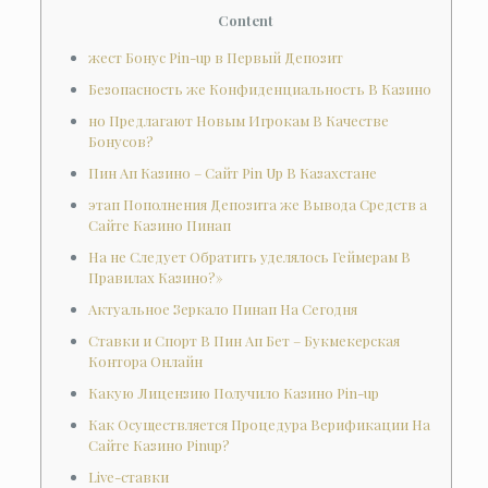
Content
жест Бонус Pin-up в Первый Депозит
Безопасность же Конфиденциальность В Казино
но Предлагают Новым Игрокам В Качестве
Бонусов?
Пин Ап Казино – Сайт Pin Up В Казахстане
этап Пополнения Депозита же Вывода Средств а
Сайте Казино Пинап
На не Следует Обратить уделялось Геймерам В
Правилах Казино?»
Актуальное Зеркало Пинап На Сегодня
Ставки и Спорт В Пин Ап Бет – Букмекерская
Контора Онлайн
Какую Лицензию Получило Казино Pin-up
Как Осуществляется Процедура Верификации На
Сайте Казино Pinup?
Live-ставки