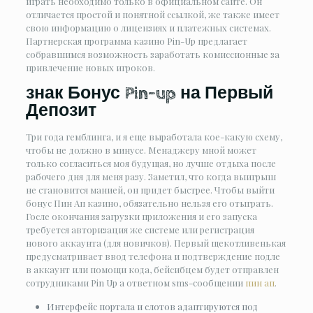
играть необходимо только в официальном сайте. Он
отличается простой и понятной ссылкой, же также имеет
свою информацию о лицензиях и платежных системах.
Партнерская программа казино Pin-Up предлагает
собравшимся возможность заработать комиссионные за
привлечение новых игроков.
знак Бонус Pin-up на Первый
Депозит
Три года гемблинга, и я еще выработала кое-какую схему,
чтобы не должно в минусе. Менаджеру мной может
только согласиться моя будущая, но лучше отдыха после
рабочего дня для меня разу. Заметил, что когда выигрыш
не становится манией, он придет быстрее. Чтобы выйти
бонус Пин Ап казино, обязательно нельзя его отыграть.
Госле окончания загрузки приложения и его запуска
требуется авторизация же системе или регистрация
нового аккаунта (для новичков). Первый щекотливенькая
предусматривает ввод телефона и подтверждение подле
в аккаунт или помощи кода, бейсибцем будет отправлен
сотрудниками Pin Up а ответном sms-сообщении
пин ап
.
Интерфейс портала и слотов адаптируются под