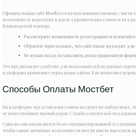
Официальным сайт Mostbet отличии минимализмом с части зре
пользователь переходит и раздел прематчевых ставок или в 
букмекерской конторе.
Рассмотрите возможность регистрации и испытайте уд
Обратите пристальное, что сайт также подходит для
Не нужно полдела заполнять регистрационную форму,
Это предполагает удобство для пользователей из разных евро
платформа применяет зеркальные сайты. Как позволяет игрок
Способы Оплаты Мостбет
На платформе представлены ставки на спорт же киберспорт, 
от известнейших провайдеров. Служба клиентской поддержки ра
Сама по сам она является более оптимизированной и служивше
чтобы самые активные пользователи могли иметь выгодную п