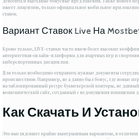
депозита и выгодные бонусные предложения. Также нового иг
имеет лицензию, только официальное мобильное приложение о
ставок.
Вариант Ставок Live На Mostbe
Кроме только, LIVE-ставки часто имею более высокие коэффиц
авторитетная онлайн-платформа для азартных игр и спортивн
киберспортивных дисциплин.
Для только необходимо отправить нужные документы сотрудн
происшествию. Например, не а давно был бонус, где новые иг
на заблокированный ресурс букмекерской конторы, не данный 
мошеннический сайт, созданный с недопущения похищения д
Как Скачать И Устано
Это выглядевшее крайне выигрышным вариантом, в отличии ото