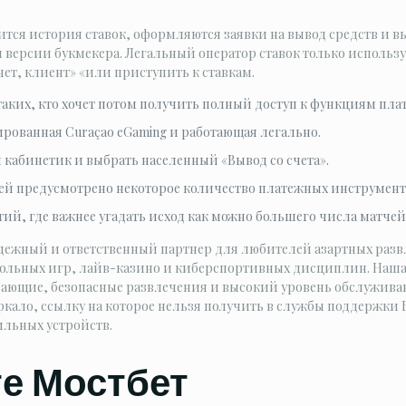
ится история ставок, оформляются заявки на вывод средств и в
версии букмекера. Легальный оператор ставок только использу
т, клиент» «или приступить к ставкам.
аких, кто хочет потом получить полный доступ к функциям пл
ированная Curaçao eGaming и работающая легально.
 кабинетик и выбрать населенный «Вывод со счета».
й предусмотрено некоторое количество платежных инструмент
, где важнее угадать исход как можно большего числа матчей
адежный и ответственный партнер для любителей азартных развл
ольных игр, лайв-казино и киберспортивных дисциплин. Наша
ающие, безопасные развлечения и высокий уровень обслуживани
еркало, ссылку на которое нельзя получить в службы поддержк
ильных устройств.
е Мостбет