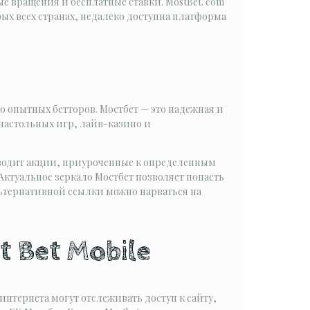
 вращения и бесплатные ставки. MostBet. com
х всех странах, недалеко доступна платформа
 опытных бетторов. Мостбет — это надежная и
настольных игр, лайв-казино и
оводит акции, приуроченные к определенным
Актуальное зеркало Мостбет позволяет попасть
льтернативной ссылки можно нарваться на
 Bet Mobile
нтернета могут отслеживать доступ к сайту,