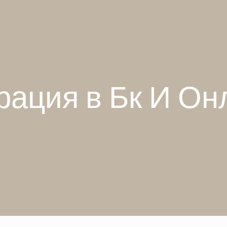
рация в Бк И Он