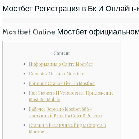
Мостбет Регистрация в Бк И Онлайн-
Mostbet Online Мостбет официально
Content
Информация о Сайте Мостбет
Способы Оплаты Мостбет
Вариант Ставок Live На Mostbet
Как Скачать И Установить Приложение
Most Bet Mobile
Рабочее Зеркало Mostbet 888 –
доступный Вход На Сайт В России
Ставки в Различные Виды Спорта В
Мостбет