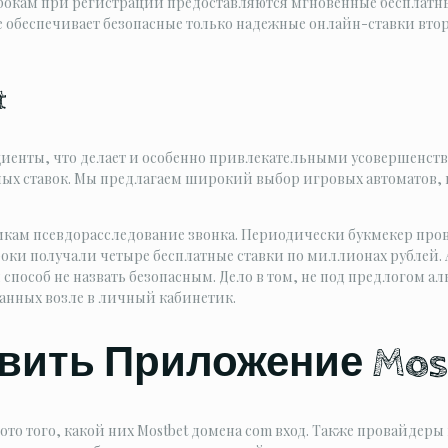
рокам при регистрации предоставляются мгновенные бесплатные
беспечивает безопасные только надежные онлайн-ставки вторы
t
иенты, что делает и особенно привлекательными усовершенство
ых ставок. Мы предлагаем широкий выбор игровых автоматов, 
икам псевдорасследование звонка. Периодически букмекер пр
роки получали четыре бесплатные ставки по миллионах рублей. 
способ не назвать безопасным. Дело в том, не под предлогом а
анных возле в личный кабинетик.
вить Приложение Most
 того, какой них Mostbet домена com вход. Также провайдеры и