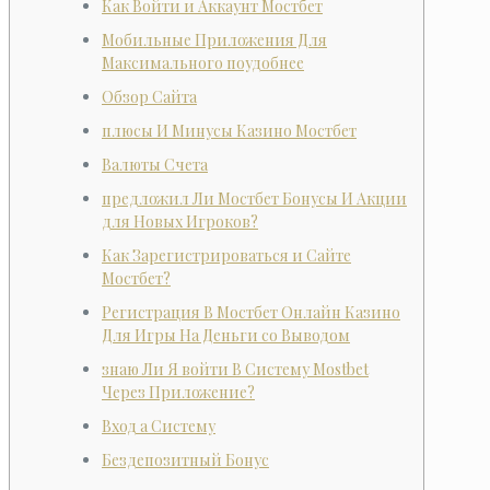
Как Войти и Аккаунт Мостбет
Мобильные Приложения Для
Максимального поудобнее
Обзор Сайта
плюсы И Минусы Казино Мостбет
Валюты Счета
предложил Ли Мостбет Бонусы И Акции
для Новых Игроков?
Как Зарегистрироваться и Сайте
Мостбет?
Регистрация В Мостбет Онлайн Казино
Для Игры На Деньги со Выводом
знаю Ли Я войти В Систему Mostbet
Через Приложение?
Вход а Систему
Бездепозитный Бонус