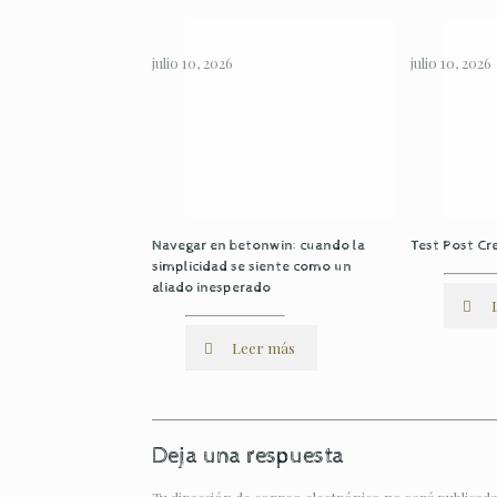
julio 10, 2026
julio 10, 2026
Navegar en betonwin: cuando la
Test Post Cr
simplicidad se siente como un
aliado inesperado
Leer más
Deja una respuesta