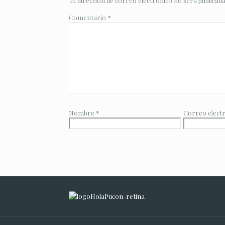
Tu dirección de correo electrónico no será publicada
Comentario
*
Nombre
*
Correo elect