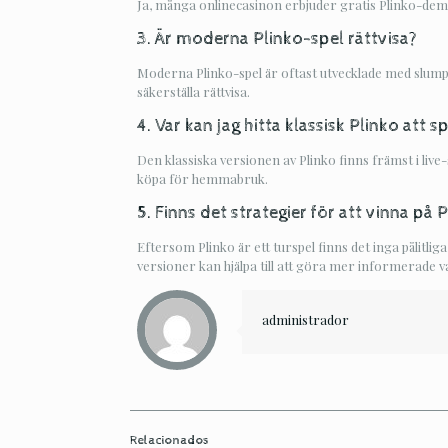
Ja, många onlinecasinon erbjuder gratis Plinko-demo
3. Är moderna Plinko-spel rättvisa?
Moderna Plinko-spel är oftast utvecklade med slum
säkerställa rättvisa.
4. Var kan jag hitta klassisk Plinko att s
Den klassiska versionen av Plinko finns främst i li
köpa för hemmabruk.
5. Finns det strategier för att vinna på 
Eftersom Plinko är ett turspel finns det inga pålitli
versioner kan hjälpa till att göra mer informerade va
administrador
Relacionados