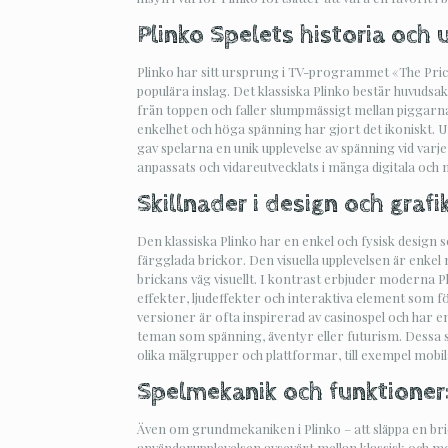
Plinko Spelets historia och
Plinko har sitt ursprung i TV-programmet «The Price
populära inslag. Det klassiska Plinko består huvudsak
från toppen och faller slumpmässigt mellan piggarna fö
enkelhet och höga spänning har gjort det ikoniskt. 
gav spelarna en unik upplevelse av spänning vid varje
anpassats och vidareutvecklats i många digitala och
Skillnader i design och grafi
Den klassiska Plinko har en enkel och fysisk design 
färgglada brickor. Den visuella upplevelsen är enk
brickans väg visuellt. I kontrast erbjuder moderna
effekter, ljudeffekter och interaktiva element som 
versioner är ofta inspirerad av casinospel och har en 
teman som spänning, äventyr eller futurism. Dessa s
olika målgrupper och plattformar, till exempel mob
Spelmekanik och funktioner
Även om grundmekaniken i Plinko – att släppa en bric
användarupplevelsen avsevärt mellan klassisk och mo