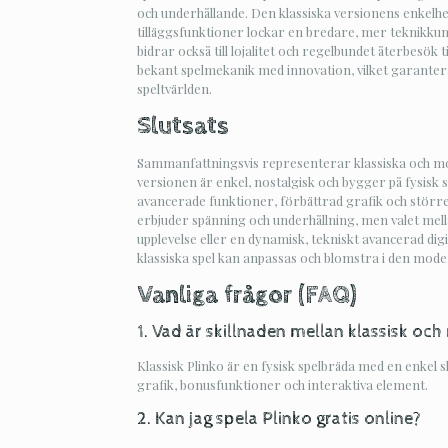
och underhållande. Den klassiska versionens enkelhe
tilläggsfunktioner lockar en bredare, mer teknikkun
bidrar också till lojalitet och regelbundet återbesök
bekant spelmekanik med innovation, vilket garantera
speltvärlden.
Slutsats
Sammanfattningsvis representerar klassiska och mo
versionen är enkel, nostalgisk och bygger på fysisk 
avancerade funktioner, förbättrad grafik och större
erbjuder spänning och underhållning, men valet mell
upplevelse eller en dynamisk, tekniskt avancerad digit
klassiska spel kan anpassas och blomstra i den mode
Vanliga frågor (FAQ)
1. Vad är skillnaden mellan klassisk oc
Klassisk Plinko är en fysisk spelbräda med en enkel
grafik, bonusfunktioner och interaktiva element.
2. Kan jag spela Plinko gratis online?