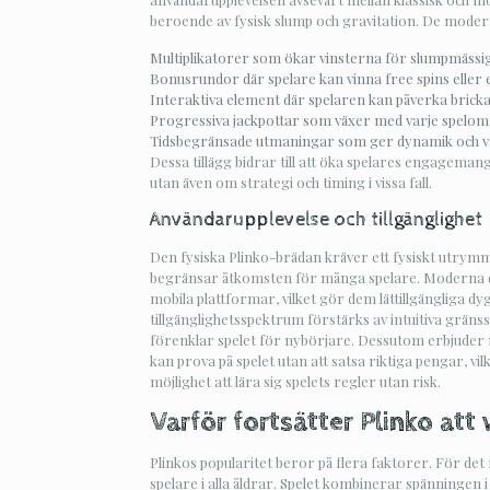
beroende av fysisk slump och gravitation. De mode
Multiplikatorer som ökar vinsterna för slumpmässig
Bonusrundor där spelare kan vinna free spins eller 
Interaktiva element där spelaren kan påverka bricka
Progressiva jackpottar som växer med varje spelo
Tidsbegränsade utmaningar som ger dynamik och va
Dessa tillägg bidrar till att öka spelares engagema
utan även om strategi och timing i vissa fall.
Användarupplevelse och tillgänglighet
Den fysiska Plinko-brädan kräver ett fysiskt utrymme 
begränsar åtkomsten för många spelare. Moderna dig
mobila plattformar, vilket gör dem lättillgängliga d
tillgänglighetsspektrum förstärks av intuitiva grän
förenklar spelet för nybörjare. Dessutom erbjuder 
kan prova på spelet utan att satsa riktiga pengar, vi
möjlighet att lära sig spelets regler utan risk.
Varför fortsätter Plinko att
Plinkos popularitet beror på flera faktorer. För det för
spelare i alla åldrar. Spelet kombinerar spänningen