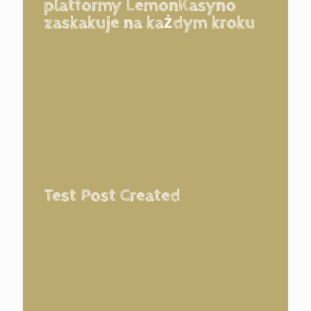
platformy LemonKasyno
zaskakuje na każdym kroku
Test Post Created