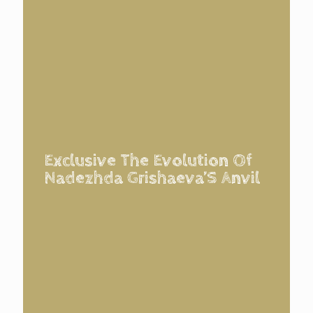
Exclusive The Evolution Of
Nadezhda Grishaeva’S Anvil