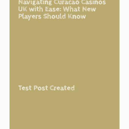
Navigating Curacao Casinos
UK with Ease: What New
Players Should Know
Test Post Created