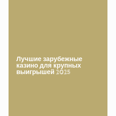
Лучшие зарубежные
казино для крупных
выигрышей 2025