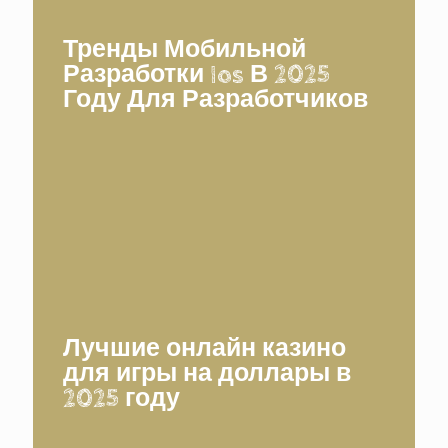
Тренды Мобильной
Разработки Ios В 2025
Году Для Разработчиков
Лучшие онлайн казино
для игры на доллары в
2025 году