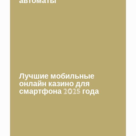
автоматы
Лучшие мобильные
онлайн казино для
смартфона 2025 года