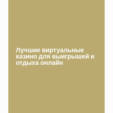
Лучшие виртуальные
казино для выигрышей и
отдыха онлайн