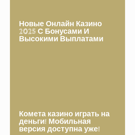
Новые Онлайн Казино
2025 С Бонусами И
Высокими Выплатами
Комета казино играть на
деньги! Мобильная
версия доступна уже!