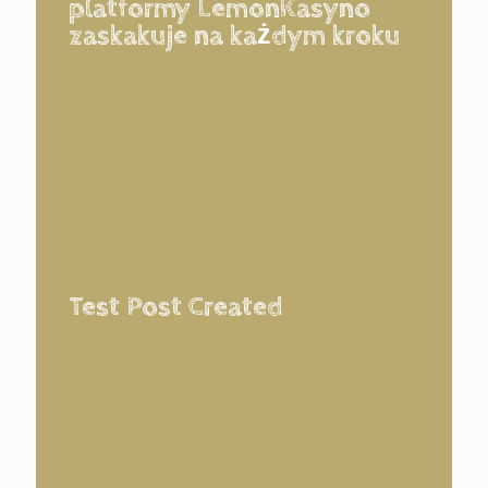
platformy LemonKasyno
zaskakuje na każdym kroku
Test Post Created