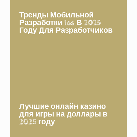
Тренды Мобильной
Разработки Ios В 2025
Году Для Разработчиков
Лучшие онлайн казино
для игры на доллары в
2025 году