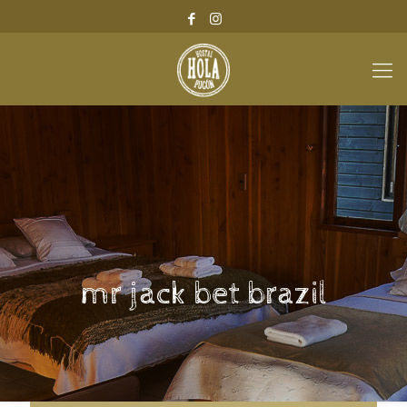
mr jack bet brazil