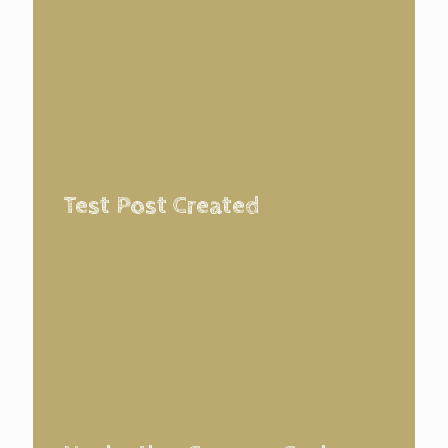
Test Post Created