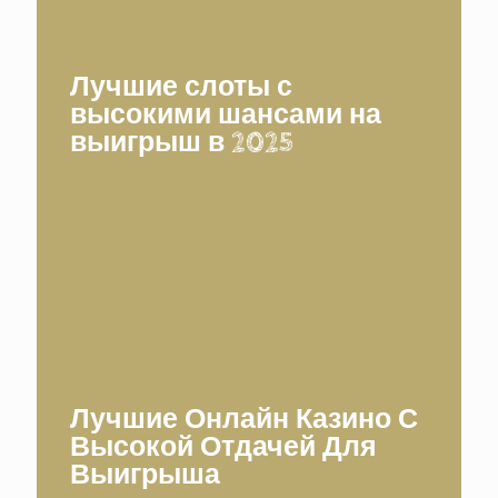
Лучшие слоты с
высокими шансами на
выигрыш в 2025
Лучшие Онлайн Казино С
Высокой Отдачей Для
Выигрыша