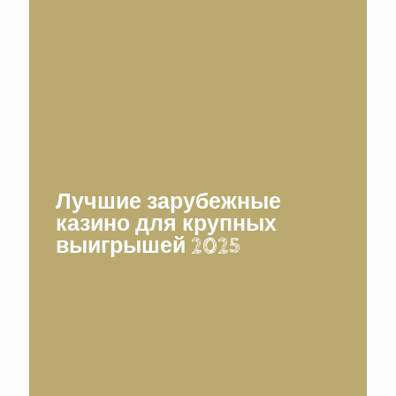
Лучшие зарубежные
казино для крупных
выигрышей 2025