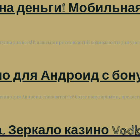
 на деньги! Мобильна
ступна для всех! В нашем мире технологий возможности для удо
о для Андроид с бон
зино для Андроид становятся всё более популярными, предоста
. Зеркало казино Vod