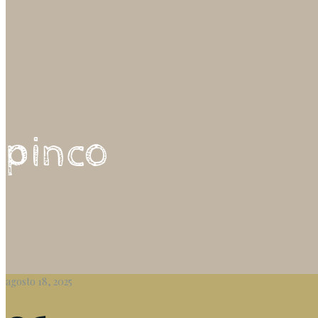
pinco
agosto 18, 2025