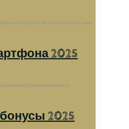
зартных игр представляет собой увлекательное
артфона 2025
редоставляя игрокам возможность
 бонусы 2025