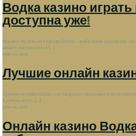
Водка казино играть
доступна уже!
Играйте на деньги в казино Водка — мобильная версия уже до
можете наслаждаться
[…]
junio 20, 2025
Лучшие онлайн казин
Лучшие онлайн казино для Андроид с бонусами 2025 Онлайн ка
в любом месте.
[…]
junio 19, 2025
Онлайн казино Водка