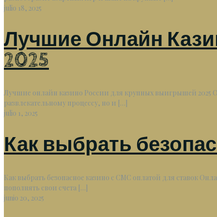
julio 18, 2025
Лучшие Онлайн Кази
2025
Лучшие онлайн казино России для крупных выигрышей 2025 Он
развлекательному процессу, но и
[…]
julio 1, 2025
Как выбрать безопас
Как выбрать безопасное казино с СМС оплатой для ставок Онл
пополнять свои счета
[…]
junio 20, 2025