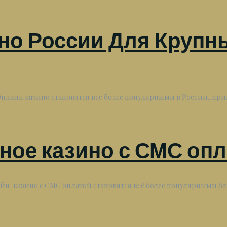
но России Для Круп
лайн казино становятся все более популярными в России, прив
ное казино с СМС опл
айн-казино с СМС оплатой становятся всё более популярными бл