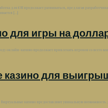
аботка для iOS продолжает развиваться, предлагая разработчи
ивается
[…]
о для игры на доллар
 году онлайн-казино продолжает привлекать игроков со всего ми
 казино для выигрыш
Виртуальные казино предоставляют уникальную возможность д