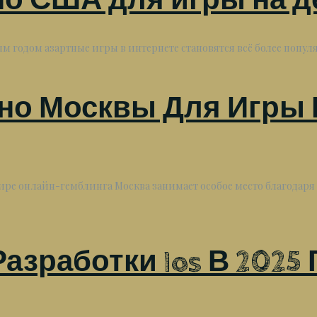
о США для игры на де
 годом азартные игры в интернете становятся всё более популя
ино Москвы Для Игры
ире онлайн-гемблинга Москва занимает особое место благодар
зработки Ios В 2025 