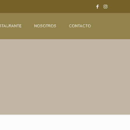
STAURANTE
NOSOTROS
CONTACTO