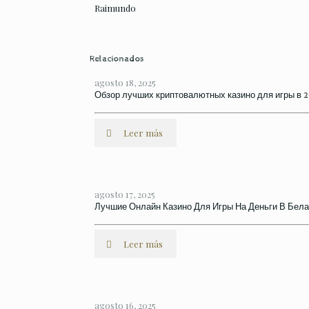
Raimundo
Relacionados
agosto 18, 2025
Обзор лучших криптовалютных казино для игры в 
Leer más
agosto 17, 2025
Лучшие Онлайн Казино Для Игры На Деньги В Бел
Leer más
agosto 16, 2025