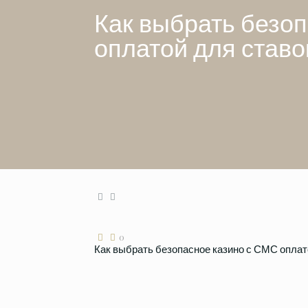
Как выбрать безо
оплатой для ставо
0
Как выбрать безопасное казино с СМС оплат