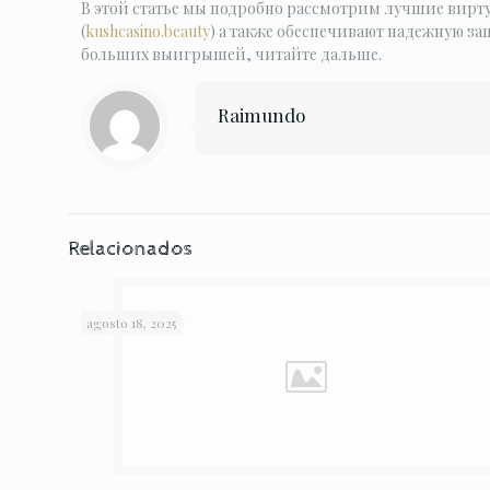
В этой статье мы подробно рассмотрим лучшие вирту
(
kushcasino.beauty
) а также обеспечивают надежную з
больших выигрышей, читайте дальше.
Raimundo
Relacionados
agosto 18, 2025