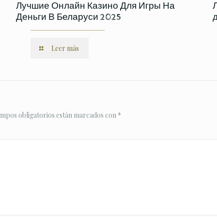
Лучшие Онлайн Казино Для Игры На
Деньги В Беларуси 2025
Leer más
ampos obligatorios están marcados con
*