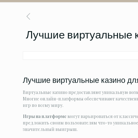
Лучшие виртуальные к
Лучшие виртуальные казино дл
Виртуальные казино предоставляют уникальную возм
Многие онлайн-платформы обеспечивают качественны
игр по всему миру.
Игры на платформе
могут варьироваться от классиче
предложить своим пользователям что-то уникальное,
значительный выигрыш.