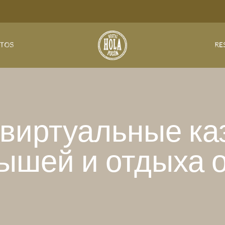
NTOS
RE
виртуальные ка
ышей и отдыха 