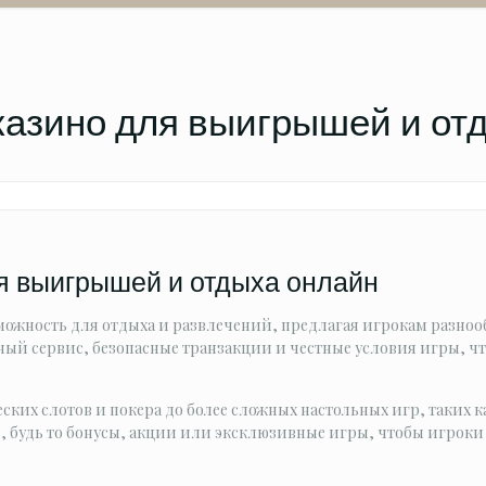
азино для выигрышей и от
я выигрышей и отдыха онлайн
ожность для отдыха и развлечений, предлагая игрокам разноо
й сервис, безопасные транзакции и честные условия игры, ч
ских слотов и покера до более сложных настольных игр, таких к
 будь то бонусы, акции или эксклюзивные игры, чтобы игроки м