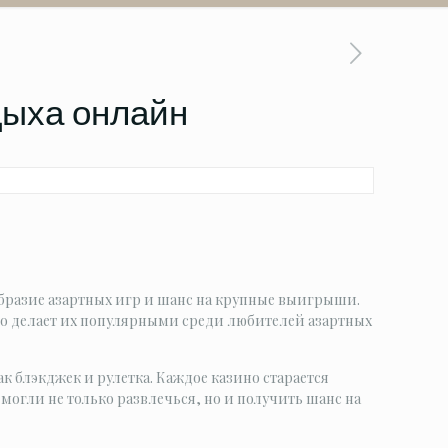
дыха онлайн
бразие азартных игр и шанс на крупные выигрыши.
то делает их популярными среди любителей азартных
ак блэкджек и рулетка. Каждое казино старается
огли не только развлечься, но и получить шанс на