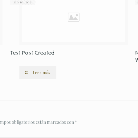
julio 10, 2026
Test Post Created
Leer más
ampos obligatorios están marcados con
*