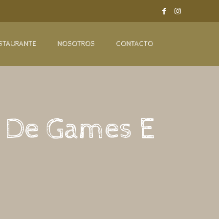
STAURANTE
NOSOTROS
CONTACTO
l De Games E